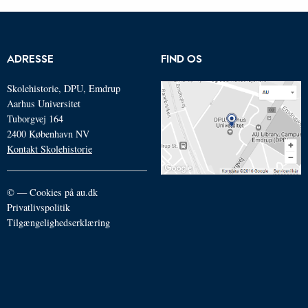
ADRESSE
FIND OS
Skolehistorie, DPU, Emdrup
Aarhus Universitet
Tuborgvej 164
2400 København NV
Kontakt Skolehistorie
©
—
Cookies på au.dk
Privatlivspolitik
Tilgængelighedserklæring