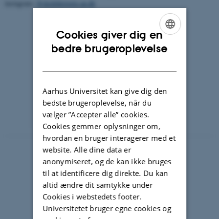
instagram;
@skolehistorie.au.dk
Cookies giver dig en
ENGLISH
bedre brugeroplevelse
DANISH
Aarhus Universitet kan give dig den
bedste brugeroplevelse, når du
vælger ”Accepter alle” cookies.
Cookies gemmer oplysninger om,
hvordan en bruger interagerer med et
website. Alle dine data er
anonymiseret, og de kan ikke bruges
til at identificere dig direkte. Du kan
altid ændre dit samtykke under
Cookies i webstedets footer.
Universitetet bruger egne cookies og