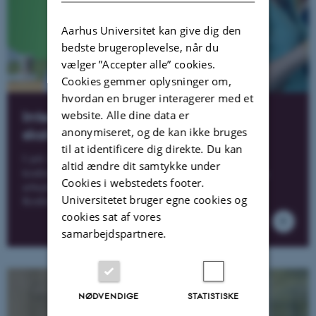
Aarhus Universitet kan give dig den
bedste brugeroplevelse, når du
vælger ”Accepter alle” cookies.
Cookies gemmer oplysninger om,
hvordan en bruger interagerer med et
International konference om
website. Alle dine data er
anonymiseret, og de kan ikke bruges
skolehistorie
til at identificere dig direkte. Du kan
I juli 2019 var Skolehistorie værter for en international
altid ændre dit samtykke under
konference om skolehistorie, skolehistorisk forskning og
Cookies i webstedets footer.
arbejdet med skolehistoriske samlinger og museer.
Universitetet bruger egne cookies og
Konferencen foregik over tre dage på DPU.
cookies sat af vores
samarbejdspartnere.
NØDVENDIGE
STATISTISKE